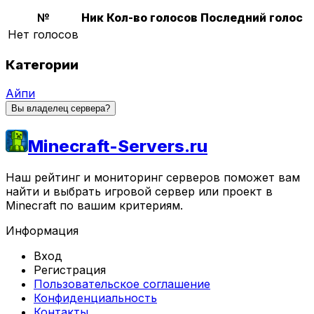
№
Ник
Кол-во голосов
Последний голос
Нет голосов
Категории
Айпи
Вы владелец сервера?
Minecraft-Servers.ru
Наш рейтинг и мониторинг серверов поможет вам
найти и выбрать игровой сервер или проект в
Minecraft по вашим критериям.
Информация
Вход
Регистрация
Пользовательское соглашение
Конфиденциальность
Контакты