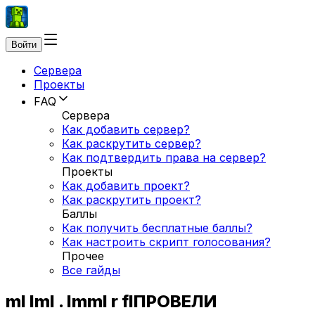
Войти
Сервера
Проекты
FAQ
Сервера
Как добавить сервер?
Как раскрутить сервер?
Как подтвердить права на сервер?
Проекты
Как добавить проект?
Как раскрутить проект?
Баллы
Как получить бесплатные баллы?
Как настроить скрипт голосования?
Прочее
Все гайды
ml lml . lmml r flПРОВЕЛИ