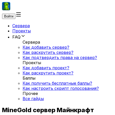
Войти
Сервера
Проекты
FAQ
Сервера
Как добавить сервер?
Как раскрутить сервер?
Как подтвердить права на сервер?
Проекты
Как добавить проект?
Как раскрутить проект?
Баллы
Как получить бесплатные баллы?
Как настроить скрипт голосования?
Прочее
Все гайды
MineGold сервер Майнкрафт