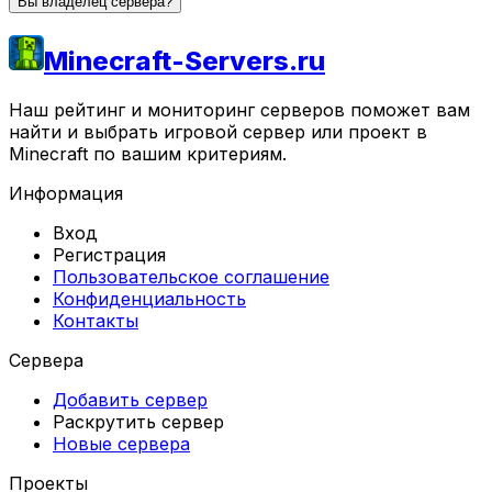
Вы владелец сервера?
Minecraft-Servers.ru
Наш рейтинг и мониторинг серверов поможет вам
найти и выбрать игровой сервер или проект в
Minecraft по вашим критериям.
Информация
Вход
Регистрация
Пользовательское соглашение
Конфиденциальность
Контакты
Сервера
Добавить сервер
Раскрутить сервер
Новые сервера
Проекты