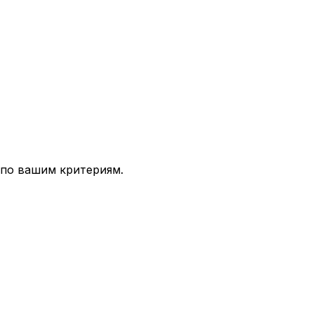
 по вашим критериям.