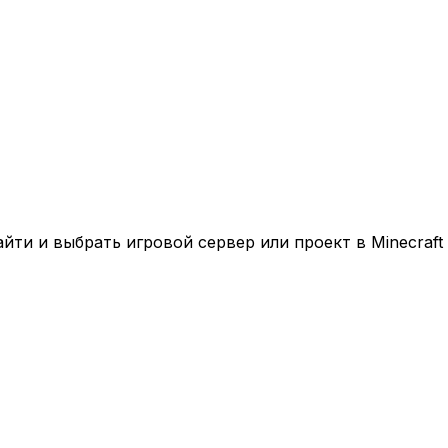
ти и выбрать игровой сервер или проект в Minecraft