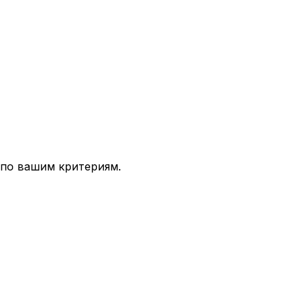
 по вашим критериям.