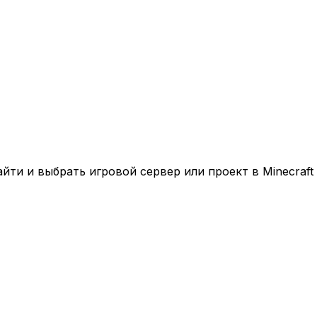
ти и выбрать игровой сервер или проект в Minecraft