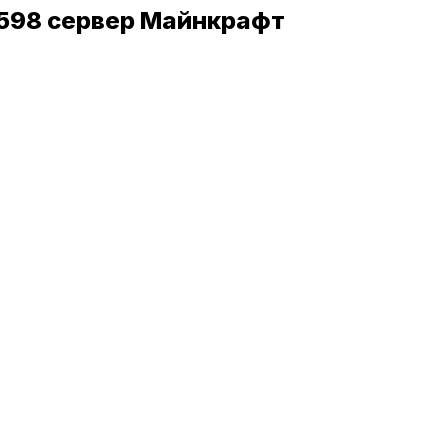
25598 сервер Майнкрафт