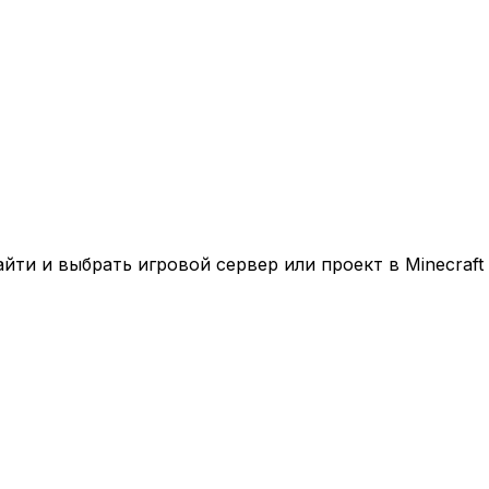
ти и выбрать игровой сервер или проект в Minecraft