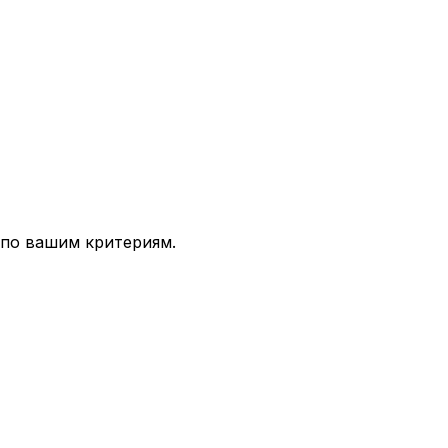
 по вашим критериям.