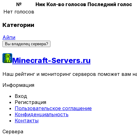
№
Ник
Кол-во голосов
Последний голос
Нет голосов
Категории
Айпи
Вы владелец сервера?
Minecraft-Servers.ru
Наш рейтинг и мониторинг серверов поможет вам най
Информация
Вход
Регистрация
Пользовательское соглашение
Конфиденциальность
Контакты
Сервера