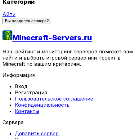
Категории
Айпи
Вы владелец сервера?
Minecraft-Servers.ru
Наш рейтинг и мониторинг серверов поможет вам
найти и выбрать игровой сервер или проект в
Minecraft по вашим критериям.
Информация
Вход
Регистрация
Пользовательское соглашение
Конфиденциальность
Контакты
Сервера
Добавить сервер