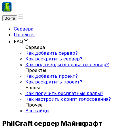
Войти
Сервера
Проекты
FAQ
Сервера
Как добавить сервер?
Как раскрутить сервер?
Как подтвердить права на сервер?
Проекты
Как добавить проект?
Как раскрутить проект?
Баллы
Как получить бесплатные баллы?
Как настроить скрипт голосования?
Прочее
Все гайды
PhilCraft сервер Майнкрафт