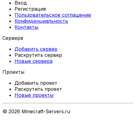
Вход
Регистрация
Пользовательское соглашение
Конфиденциальность
Контакты
Сервера
Добавить сервер
Раскрутить сервер
Новые сервера
Проекты
Добавить проект
Раскрутить проект
Новые проекты
©
2026
Minecraft-Servers.ru