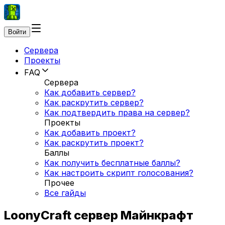
Войти
Сервера
Проекты
FAQ
Сервера
Как добавить сервер?
Как раскрутить сервер?
Как подтвердить права на сервер?
Проекты
Как добавить проект?
Как раскрутить проект?
Баллы
Как получить бесплатные баллы?
Как настроить скрипт голосования?
Прочее
Все гайды
LoonyCraft сервер Майнкрафт