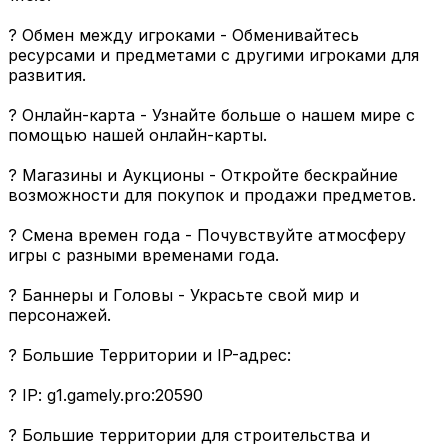
? Обмен между игроками - Обменивайтесь
ресурсами и предметами с другими игроками для
развития.
?️ Онлайн-карта - Узнайте больше о нашем мире с
помощью нашей онлайн-карты.
? Магазины и Аукционы - Откройте бескрайние
возможности для покупок и продажи предметов.
?️ Смена времен года - Почувствуйте атмосферу
игры с разными временами года.
? Баннеры и Головы - Украсьте свой мир и
персонажей.
? Большие Территории и IP-адрес:
? IP: g1.gamely.pro:20590
?️ Большие территории для строительства и