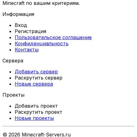
Minecraft по вашим критериям.
Информация
Вход
Регистрация
Пользовательское соглашение
Конфиденциальность
Контакты
Сервера
Добавить сервер
Раскрутить сервер
Новые сервера
Проекты
Добавить проект
Раскрутить проект
Новые проекты
©
2026
Minecraft-Servers.ru