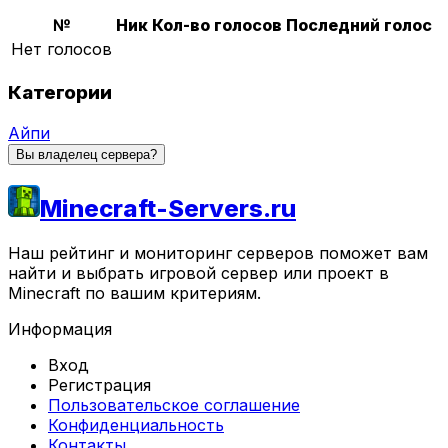
№
Ник
Кол-во голосов
Последний голос
Нет голосов
Категории
Айпи
Вы владелец сервера?
Minecraft-Servers.ru
Наш рейтинг и мониторинг серверов поможет вам
найти и выбрать игровой сервер или проект в
Minecraft по вашим критериям.
Информация
Вход
Регистрация
Пользовательское соглашение
Конфиденциальность
Контакты