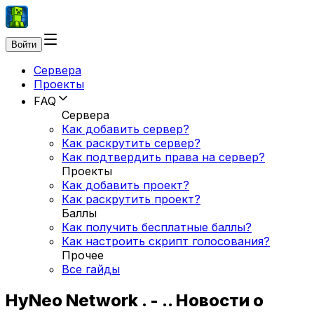
Войти
Сервера
Проекты
FAQ
Сервера
Как добавить сервер?
Как раскрутить сервер?
Как подтвердить права на сервер?
Проекты
Как добавить проект?
Как раскрутить проект?
Баллы
Как получить бесплатные баллы?
Как настроить скрипт голосования?
Прочее
Все гайды
HyNeo Network . - .. Новости о