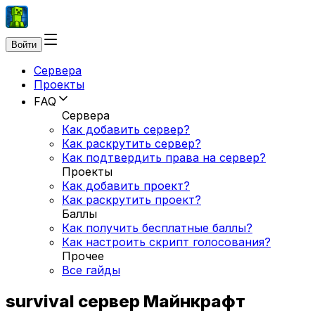
Войти
Сервера
Проекты
FAQ
Сервера
Как добавить сервер?
Как раскрутить сервер?
Как подтвердить права на сервер?
Проекты
Как добавить проект?
Как раскрутить проект?
Баллы
Как получить бесплатные баллы?
Как настроить скрипт голосования?
Прочее
Все гайды
survival сервер Майнкрафт