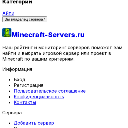
Категории
Айпи
Вы владелец сервера?
Minecraft-Servers.ru
Наш рейтинг и мониторинг серверов поможет вам
найти и выбрать игровой сервер или проект в
Minecraft по вашим критериям.
Информация
Вход
Регистрация
Пользовательское соглашение
Конфиденциальность
Контакты
Сервера
Добавить сервер