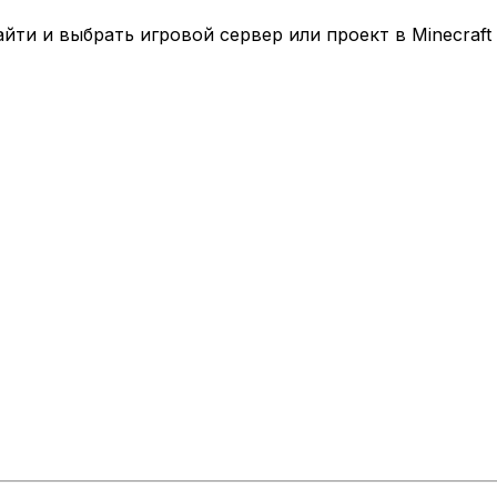
ти и выбрать игровой сервер или проект в Minecraft