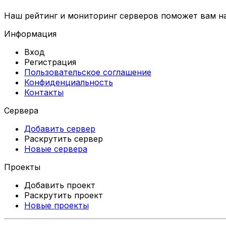
Наш рейтинг и мониторинг серверов поможет вам най
Информация
Вход
Регистрация
Пользовательское соглашение
Конфиденциальность
Контакты
Сервера
Добавить сервер
Раскрутить сервер
Новые сервера
Проекты
Добавить проект
Раскрутить проект
Новые проекты