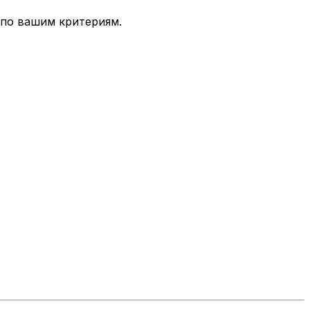
 по вашим критериям.