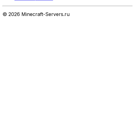
©
2026
Minecraft-Servers.ru