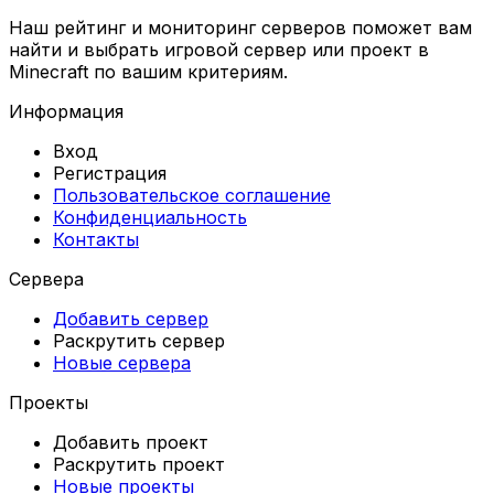
Наш рейтинг и мониторинг серверов поможет вам
найти и выбрать игровой сервер или проект в
Minecraft по вашим критериям.
Информация
Вход
Регистрация
Пользовательское соглашение
Конфиденциальность
Контакты
Сервера
Добавить сервер
Раскрутить сервер
Новые сервера
Проекты
Добавить проект
Раскрутить проект
Новые проекты