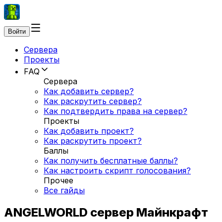
Войти
Сервера
Проекты
FAQ
Сервера
Как добавить сервер?
Как раскрутить сервер?
Как подтвердить права на сервер?
Проекты
Как добавить проект?
Как раскрутить проект?
Баллы
Как получить бесплатные баллы?
Как настроить скрипт голосования?
Прочее
Все гайды
ANGELWORLD сервер Майнкрафт