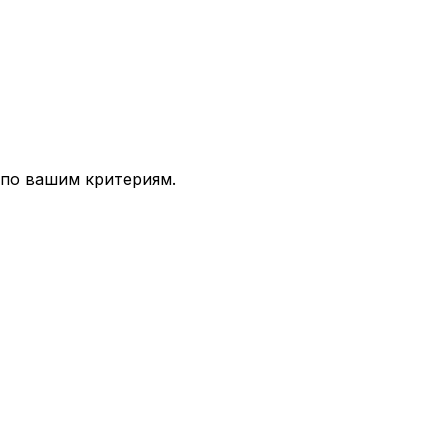
 по вашим критериям.