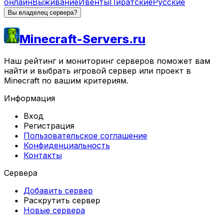
онлайн
Выживание
Ивенты
Пиратские
Русские
Вы владелец сервера?
Minecraft-Servers.ru
Наш рейтинг и мониторинг серверов поможет вам
найти и выбрать игровой сервер или проект в
Minecraft по вашим критериям.
Информация
Вход
Регистрация
Пользовательское соглашение
Конфиденциальность
Контакты
Сервера
Добавить сервер
Раскрутить сервер
Новые сервера