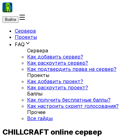
Войти
Сервера
Проекты
FAQ
Сервера
Как добавить сервер?
Как раскрутить сервер?
Как подтвердить права на сервер?
Проекты
Как добавить проект?
Как раскрутить проект?
Баллы
Как получить бесплатные баллы?
Как настроить скрипт голосования?
Прочее
Все гайды
CHILLCRAFT online сервер