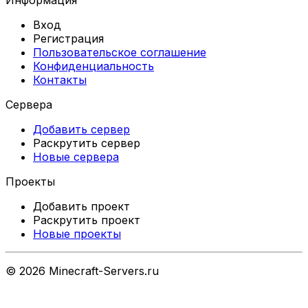
Информация
Вход
Регистрация
Пользовательское соглашение
Конфиденциальность
Контакты
Сервера
Добавить сервер
Раскрутить сервер
Новые сервера
Проекты
Добавить проект
Раскрутить проект
Новые проекты
©
2026
Minecraft-Servers.ru