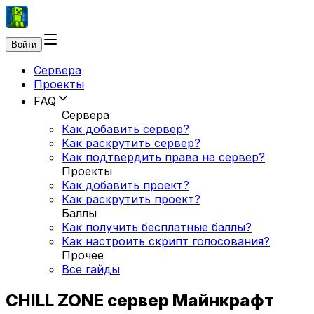
Войти
Сервера
Проекты
FAQ
Сервера
Как добавить сервер?
Как раскрутить сервер?
Как подтвердить права на сервер?
Проекты
Как добавить проект?
Как раскрутить проект?
Баллы
Как получить бесплатные баллы?
Как настроить скрипт голосования?
Прочее
Все гайды
CHILL ZONE сервер Майнкрафт