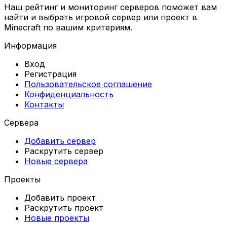
Наш рейтинг и мониторинг серверов поможет вам
найти и выбрать игровой сервер или проект в
Minecraft по вашим критериям.
Информация
Вход
Регистрация
Пользовательское соглашение
Конфиденциальность
Контакты
Сервера
Добавить сервер
Раскрутить сервер
Новые сервера
Проекты
Добавить проект
Раскрутить проект
Новые проекты