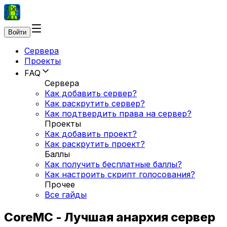
Войти
Сервера
Проекты
FAQ
Сервера
Как добавить сервер?
Как раскрутить сервер?
Как подтвердить права на сервер?
Проекты
Как добавить проект?
Как раскрутить проект?
Баллы
Как получить бесплатные баллы?
Как настроить скрипт голосования?
Прочее
Все гайды
CoreMC - Лучшая анархия сервер