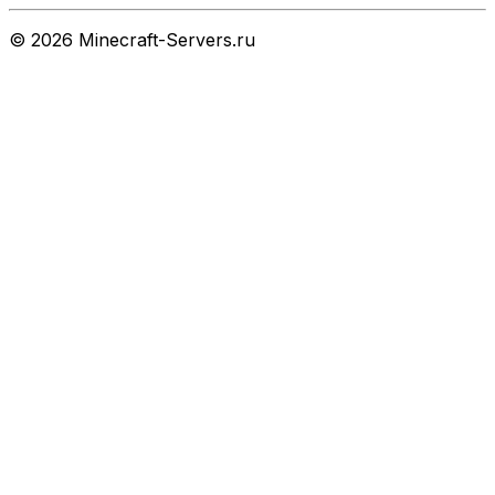
©
2026
Minecraft-Servers.ru