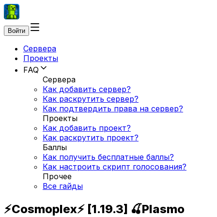
Войти
Сервера
Проекты
FAQ
Сервера
Как добавить сервер?
Как раскрутить сервер?
Как подтвердить права на сервер?
Проекты
Как добавить проект?
Как раскрутить проект?
Баллы
Как получить бесплатные баллы?
Как настроить скрипт голосования?
Прочее
Все гайды
⚡Cosmoplex⚡ [1.19.3] 🍒Plasmo