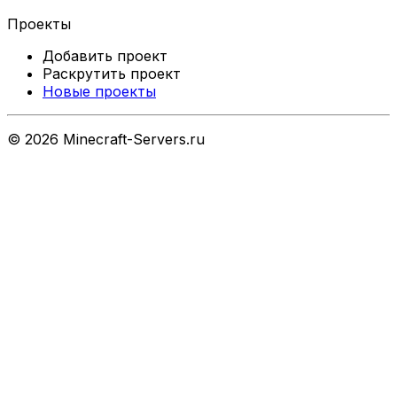
Проекты
Добавить проект
Раскрутить проект
Новые проекты
©
2026
Minecraft-Servers.ru