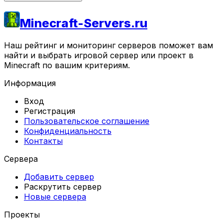
Minecraft-Servers.ru
Наш рейтинг и мониторинг серверов поможет вам
найти и выбрать игровой сервер или проект в
Minecraft по вашим критериям.
Информация
Вход
Регистрация
Пользовательское соглашение
Конфиденциальность
Контакты
Сервера
Добавить сервер
Раскрутить сервер
Новые сервера
Проекты