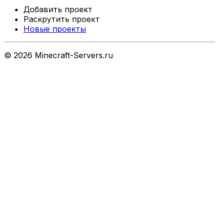
Добавить проект
Раскрутить проект
Новые проекты
©
2026
Minecraft-Servers.ru