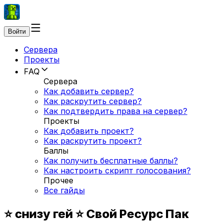
Войти
Сервера
Проекты
FAQ
Сервера
Как добавить сервер?
Как раскрутить сервер?
Как подтвердить права на сервер?
Проекты
Как добавить проект?
Как раскрутить проект?
Баллы
Как получить бесплатные баллы?
Как настроить скрипт голосования?
Прочее
Все гайды
⭐ снизу гей ⭐ Свой Ресурс Пак