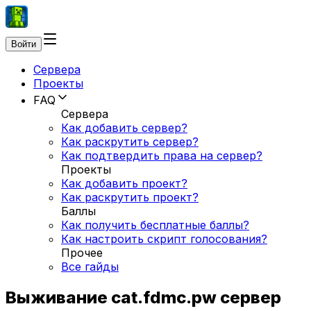
Войти
Сервера
Проекты
FAQ
Сервера
Как добавить сервер?
Как раскрутить сервер?
Как подтвердить права на сервер?
Проекты
Как добавить проект?
Как раскрутить проект?
Баллы
Как получить бесплатные баллы?
Как настроить скрипт голосования?
Прочее
Все гайды
Выживание cat.fdmc.pw сервер