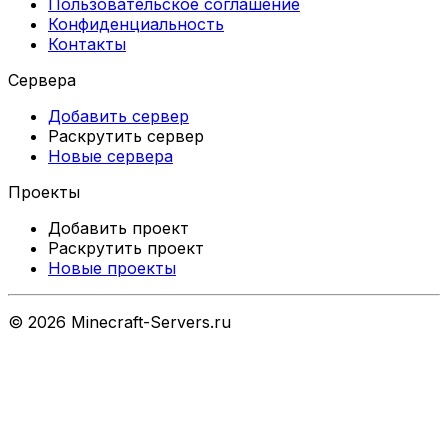
Пользовательское соглашение
Конфиденциальность
Контакты
Сервера
Добавить сервер
Раскрутить сервер
Новые сервера
Проекты
Добавить проект
Раскрутить проект
Новые проекты
©
2026
Minecraft-Servers.ru