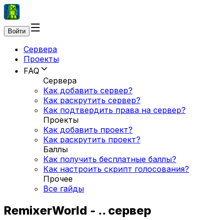
Войти
Сервера
Проекты
FAQ
Сервера
Как добавить сервер?
Как раскрутить сервер?
Как подтвердить права на сервер?
Проекты
Как добавить проект?
Как раскрутить проект?
Баллы
Как получить бесплатные баллы?
Как настроить скрипт голосования?
Прочее
Все гайды
RemixerWorld - .. сервер