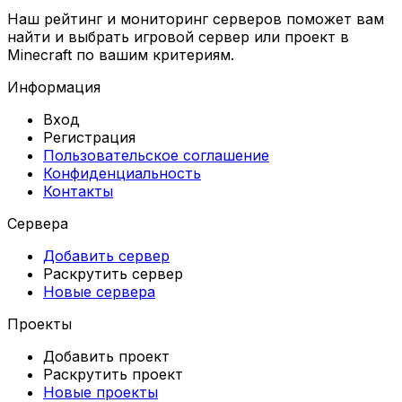
Наш рейтинг и мониторинг серверов поможет вам
найти и выбрать игровой сервер или проект в
Minecraft по вашим критериям.
Информация
Вход
Регистрация
Пользовательское соглашение
Конфиденциальность
Контакты
Сервера
Добавить сервер
Раскрутить сервер
Новые сервера
Проекты
Добавить проект
Раскрутить проект
Новые проекты