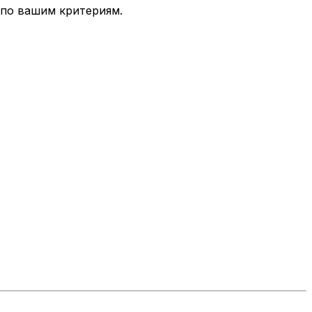
 по вашим критериям.