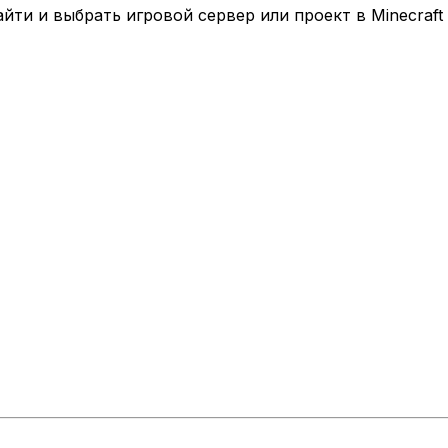
ти и выбрать игровой сервер или проект в Minecraft