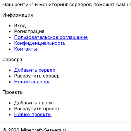
Наш рейтинг и мониторинг серверов поможет вам най
Информация
Вход
Регистрация
Пользовательское соглашение
Конфиденциальность
Контакты
Сервера
Добавить сервер
Раскрутить сервер
Новые сервера
Проекты
Добавить проект
Раскрутить проект
Новые проекты
©
2026
Minecraft-Servers.ru