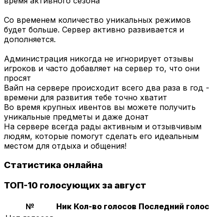
время активного сезона
Со временем количество уникальных режимов
будет больше. Сервер активно развивается и
дополняется.
Администрация никогда не игнорирует отзывы
игроков и часто добавляет на сервер то, что они
просят
Вайп на сервере происходит всего два раза в год -
времени для развития тебе точно хватит
Во время крупных ивентов вы можете получить
уникальные предметы и даже донат
На сервере всегда рады активным и отзывчивым
людям, которые помогут сделать его идеальным
местом для отдыха и общения!
Статистика онлайна
ТОП-10 голосующих за август
№
Ник
Кол-во голосов
Последний голос