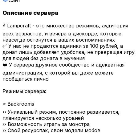
Сайт
Описание сервера
⚡ Lampcraft - это множество режимов, аудитория
всех возрастов, и вечера в дискорде, которые
навсегда останутся в ваших воспоминаниях
✅ У нас не продаются админки за 100 рублей, а
донат лишь добавляет удобства, не превращая игру
для людей без доната в мучения
❤️ У сервера дружное сообщество и адекватная
администрация, с которой вы даже можете
пообщаться лично
Режимы сервера:
⭐ Backrooms
›› Уникальный режим, постоянно развивается,
планируется несколько уровней
›› Возможность играть за монстра
›› Свой ресурспак, свои модели мобов