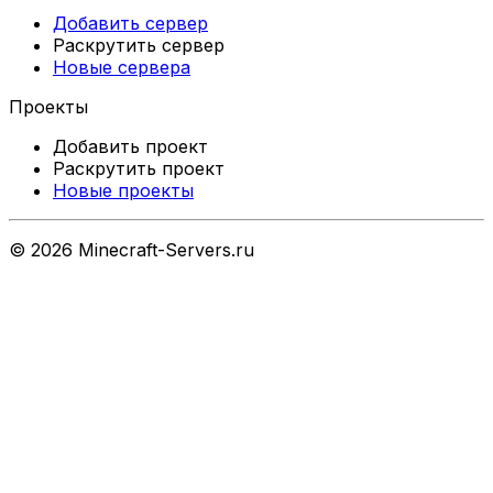
Добавить сервер
Раскрутить сервер
Новые сервера
Проекты
Добавить проект
Раскрутить проект
Новые проекты
©
2026
Minecraft-Servers.ru