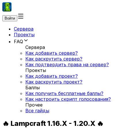
Войти
Сервера
Проекты
FAQ
Сервера
Как добавить сервер?
Как раскрутить сервер?
Как подтвердить права на сервер?
Проекты
Как добавить проект?
Как раскрутить проект?
Баллы
Как получить бесплатные баллы?
Как настроить скрипт голосования?
Прочее
Все гайды
🔥 Lampcraft 1.16.X - 1.20.X 🔥