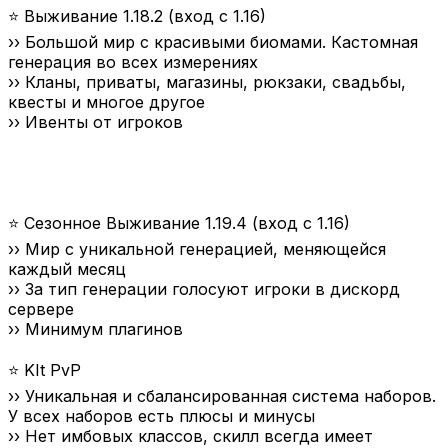
⭐ Выживание 1.18.2 (вход с 1.16)
›› Большой мир с красивыми биомами. Кастомная
генерация во всех измерениях
›› Кланы, приваты, магазины, рюкзаки, свадьбы,
квесты и многое другое
›› Ивенты от игроков
⭐ Сезонное Выживание 1.19.4 (вход с 1.16)
›› Мир с уникальной генерацией, меняющейся
каждый месяц
›› За тип генерации голосуют игроки в дискорд
сервере
›› Минимум плагинов
⭐ KIt PvP
›› Уникальная и сбалансированная система наборов.
У всех наборов есть плюсы и минусы
›› Нет имбовых классов, скилл всегда имеет