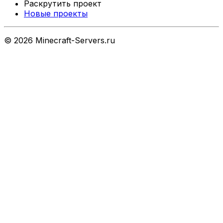
Раскрутить проект
Новые проекты
©
2026
Minecraft-Servers.ru