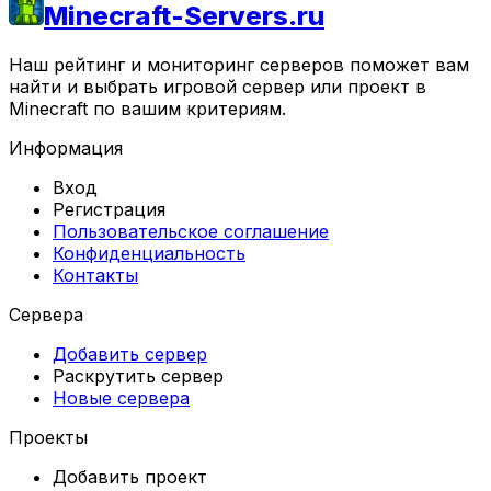
Minecraft-Servers.ru
Наш рейтинг и мониторинг серверов поможет вам
найти и выбрать игровой сервер или проект в
Minecraft по вашим критериям.
Информация
Вход
Регистрация
Пользовательское соглашение
Конфиденциальность
Контакты
Сервера
Добавить сервер
Раскрутить сервер
Новые сервера
Проекты
Добавить проект