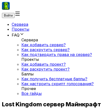
Войти
Сервера
Проекты
FAQ
Сервера
Как добавить сервер?
Как раскрутить сервер?
Как подтвердить права на сервер?
Проекты
Как добавить проект?
Как раскрутить проект?
Баллы
Как получить бесплатные баллы?
Как настроить скрипт голосования?
Прочее
Все гайды
Lost Kingdom сервер Майнкрафт