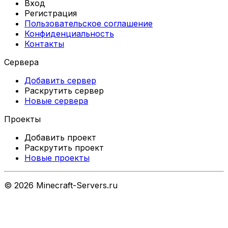
Вход
Регистрация
Пользовательское соглашение
Конфиденциальность
Контакты
Сервера
Добавить сервер
Раскрутить сервер
Новые сервера
Проекты
Добавить проект
Раскрутить проект
Новые проекты
©
2026
Minecraft-Servers.ru