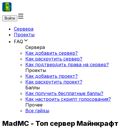
Войти
Сервера
Проекты
FAQ
Сервера
Как добавить сервер?
Как раскрутить сервер?
Как подтвердить права на сервер?
Проекты
Как добавить проект?
Как раскрутить проект?
Баллы
Как получить бесплатные баллы?
Как настроить скрипт голосования?
Прочее
Все гайды
MadMC - Топ сервер Майнкрафт