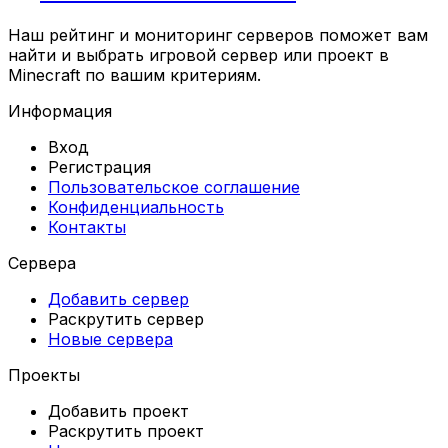
Наш рейтинг и мониторинг серверов поможет вам
найти и выбрать игровой сервер или проект в
Minecraft по вашим критериям.
Информация
Вход
Регистрация
Пользовательское соглашение
Конфиденциальность
Контакты
Сервера
Добавить сервер
Раскрутить сервер
Новые сервера
Проекты
Добавить проект
Раскрутить проект