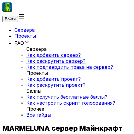
Войти
Сервера
Проекты
FAQ
Сервера
Как добавить сервер?
Как раскрутить сервер?
Как подтвердить права на сервер?
Проекты
Как добавить проект?
Как раскрутить проект?
Баллы
Как получить бесплатные баллы?
Как настроить скрипт голосования?
Прочее
Все гайды
MARMELUNA сервер Майнкрафт