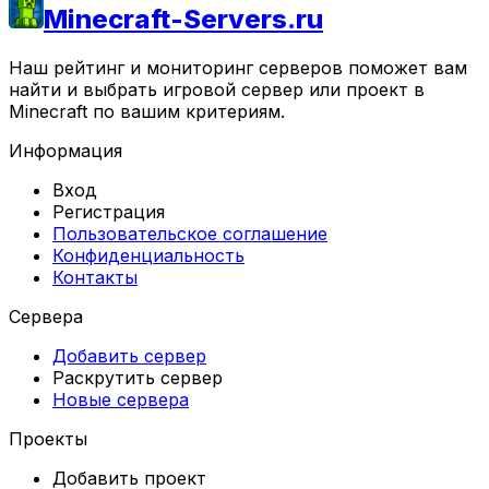
Minecraft-Servers.ru
Наш рейтинг и мониторинг серверов поможет вам
найти и выбрать игровой сервер или проект в
Minecraft по вашим критериям.
Информация
Вход
Регистрация
Пользовательское соглашение
Конфиденциальность
Контакты
Сервера
Добавить сервер
Раскрутить сервер
Новые сервера
Проекты
Добавить проект