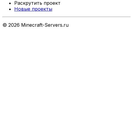
Раскрутить проект
Новые проекты
©
2026
Minecraft-Servers.ru