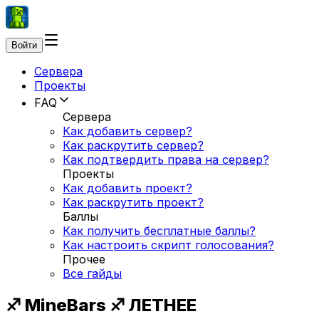
Войти
Сервера
Проекты
FAQ
Сервера
Как добавить сервер?
Как раскрутить сервер?
Как подтвердить права на сервер?
Проекты
Как добавить проект?
Как раскрутить проект?
Баллы
Как получить бесплатные баллы?
Как настроить скрипт голосования?
Прочее
Все гайды
♐ MineBars ♐ ЛЕТНЕЕ