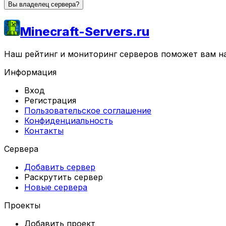
Вы владелец сервера?
Minecraft-Servers.ru
Наш рейтинг и мониторинг серверов поможет вам най
Информация
Вход
Регистрация
Пользовательское соглашение
Конфиденциальность
Контакты
Сервера
Добавить сервер
Раскрутить сервер
Новые сервера
Проекты
Добавить проект