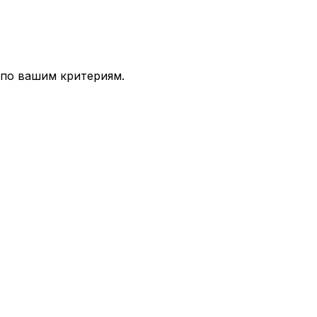
 по вашим критериям.