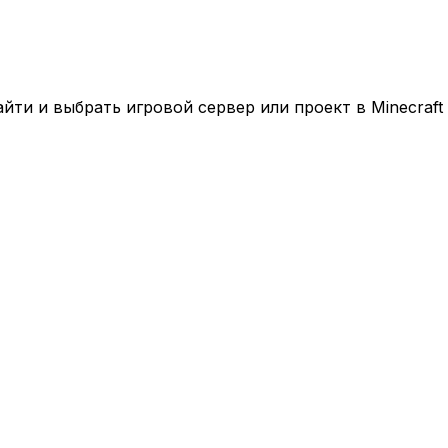
ти и выбрать игровой сервер или проект в Minecraft