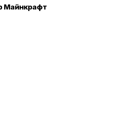
ер Майнкрафт