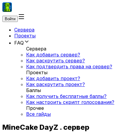
Войти
Сервера
Проекты
FAQ
Сервера
Как добавить сервер?
Как раскрутить сервер?
Как подтвердить права на сервер?
Проекты
Как добавить проект?
Как раскрутить проект?
Баллы
Как получить бесплатные баллы?
Как настроить скрипт голосования?
Прочее
Все гайды
MineCake DayZ . сервер