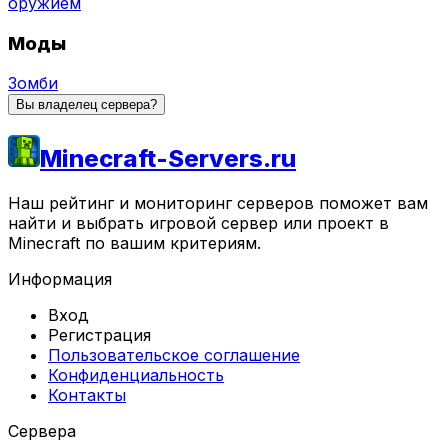
оружием
Моды
Зомби
Вы владелец сервера?
Minecraft-Servers.ru
Наш рейтинг и мониторинг серверов поможет вам
найти и выбрать игровой сервер или проект в
Minecraft по вашим критериям.
Информация
Вход
Регистрация
Пользовательское соглашение
Конфиденциальность
Контакты
Сервера