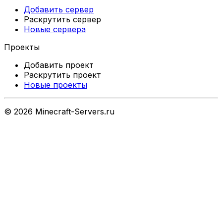
Добавить сервер
Раскрутить сервер
Новые сервера
Проекты
Добавить проект
Раскрутить проект
Новые проекты
©
2026
Minecraft-Servers.ru