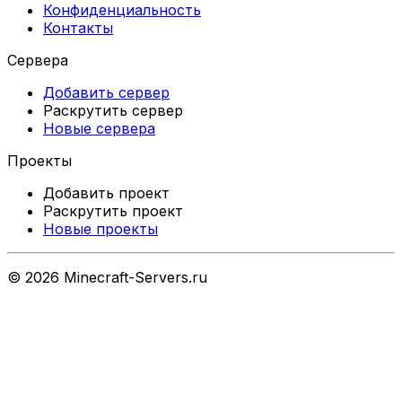
Конфиденциальность
Контакты
Сервера
Добавить сервер
Раскрутить сервер
Новые сервера
Проекты
Добавить проект
Раскрутить проект
Новые проекты
©
2026
Minecraft-Servers.ru