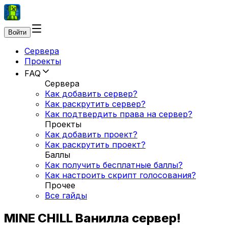
Войти
Сервера
Проекты
FAQ
Сервера
Как добавить сервер?
Как раскрутить сервер?
Как подтвердить права на сервер?
Проекты
Как добавить проект?
Как раскрутить проект?
Баллы
Как получить бесплатные баллы?
Как настроить скрипт голосования?
Прочее
Все гайды
MINE CHILL Ванилла сервер!