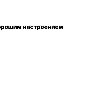
хорошим настроением