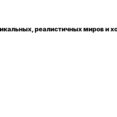
никальных, реалистичных миров и 