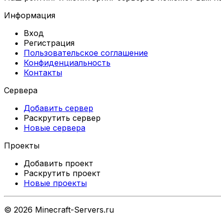
Информация
Вход
Регистрация
Пользовательское соглашение
Конфиденциальность
Контакты
Сервера
Добавить сервер
Раскрутить сервер
Новые сервера
Проекты
Добавить проект
Раскрутить проект
Новые проекты
©
2026
Minecraft-Servers.ru