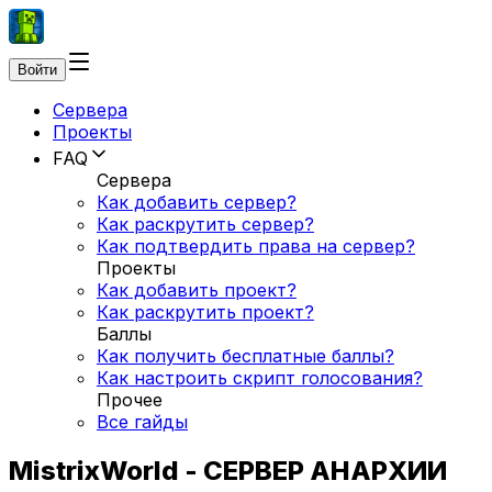
Войти
Сервера
Проекты
FAQ
Сервера
Как добавить сервер?
Как раскрутить сервер?
Как подтвердить права на сервер?
Проекты
Как добавить проект?
Как раскрутить проект?
Баллы
Как получить бесплатные баллы?
Как настроить скрипт голосования?
Прочее
Все гайды
MistrixWorld - СЕРВЕР АНАРХИИ