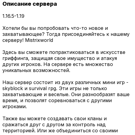
Описание сервера
1.16.5-1.19
Хотели бы вы попробовать что-то новое и
захватывающее? Тогда присоединяйтесь к нашему
серверу! Mistrixworld
Здесь вы сможете попрактиковаться в искусстве
гриффинга, защищая свое имущество и атакуя
других игроков. На сервере есть множество
уникальных возможностей.
Наш сервер состоит из двух различных мини игр -
skyblock и survival rpg. Эти игры не только
захватывающие и веселые. Они разнообразят ваше
время, и позволят соревноваться с другими
игроками.
Также вы можете создавать свои кланы и
сражаться друг с другом за контроль над
территорией. Или же объединиться со своими