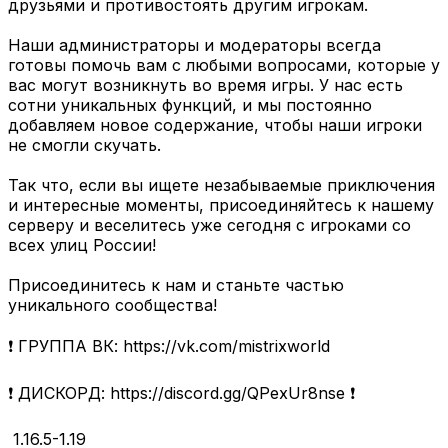
друзьями и противостоять другим игрокам.
Наши администраторы и модераторы всегда
готовы помочь вам с любыми вопросами, которые у
вас могут возникнуть во время игры. У нас есть
сотни уникальных функций, и мы постоянно
добавляем новое содержание, чтобы наши игроки
не смогли скучать.
Так что, если вы ищете незабываемые приключения
и интересные моменты, присоединяйтесь к нашему
серверу и веселитесь уже сегодня с игроками со
всех улиц России!
Присоединитесь к нам и станьте частью
уникального сообщества!
❗ ГРУППА ВК: https://vk.com/mistrixworld
❗ ДИСКОРД: https://discord.gg/QPexUr8nse ❗
1.16.5-1.19