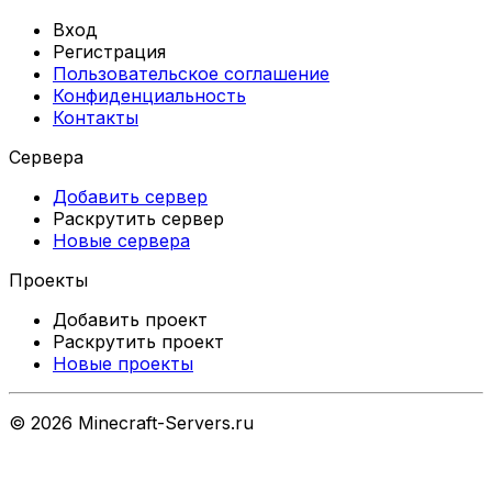
Вход
Регистрация
Пользовательское соглашение
Конфиденциальность
Контакты
Сервера
Добавить сервер
Раскрутить сервер
Новые сервера
Проекты
Добавить проект
Раскрутить проект
Новые проекты
©
2026
Minecraft-Servers.ru