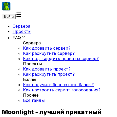
Войти
Сервера
Проекты
FAQ
Сервера
Как добавить сервер?
Как раскрутить сервер?
Как подтвердить права на сервер?
Проекты
Как добавить проект?
Как раскрутить проект?
Баллы
Как получить бесплатные баллы?
Как настроить скрипт голосования?
Прочее
Все гайды
Moonlight - лучший приватный