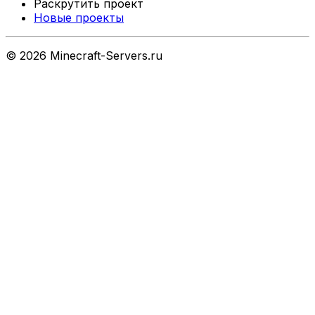
Раскрутить проект
Новые проекты
©
2026
Minecraft-Servers.ru