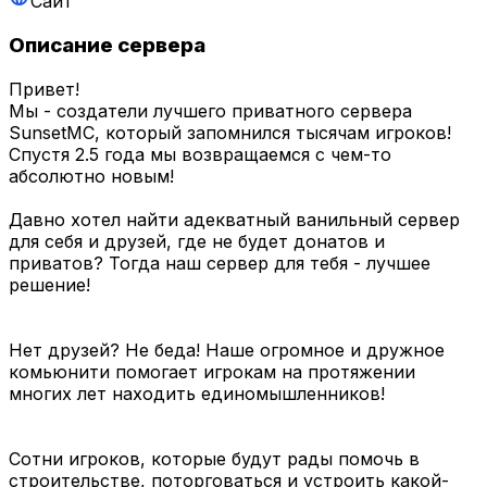
Сайт
Описание сервера
Привет!
Мы - создатели лучшего приватного сервера
SunsetMC, который запомнился тысячам игроков!
Спустя 2.5 года мы возвращаемся с чем-то
абсолютно новым!
Давно хотел найти адекватный ванильный сервер
для себя и друзей, где не будет донатов и
приватов? Тогда наш сервер для тебя - лучшее
решение!
Нет друзей? Не беда! Наше огромное и дружное
комьюнити помогает игрокам на протяжении
многих лет находить единомышленников!
Сотни игроков, которые будут рады помочь в
строительстве, поторговаться и устроить какой-