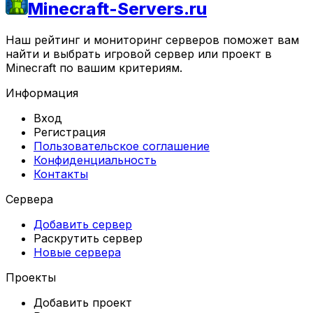
Minecraft-Servers.ru
Наш рейтинг и мониторинг серверов поможет вам
найти и выбрать игровой сервер или проект в
Minecraft по вашим критериям.
Информация
Вход
Регистрация
Пользовательское соглашение
Конфиденциальность
Контакты
Сервера
Добавить сервер
Раскрутить сервер
Новые сервера
Проекты
Добавить проект