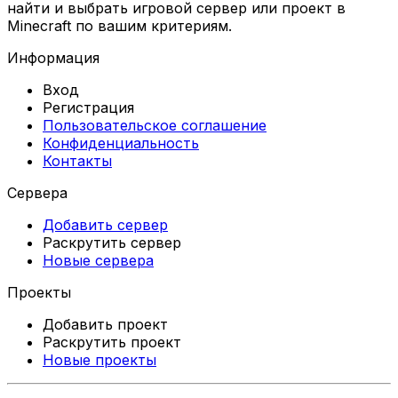
найти и выбрать игровой сервер или проект в
Minecraft по вашим критериям.
Информация
Вход
Регистрация
Пользовательское соглашение
Конфиденциальность
Контакты
Сервера
Добавить сервер
Раскрутить сервер
Новые сервера
Проекты
Добавить проект
Раскрутить проект
Новые проекты