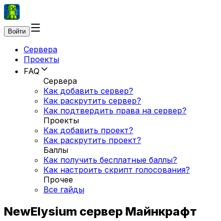
Войти
Сервера
Проекты
FAQ
Сервера
Как добавить сервер?
Как раскрутить сервер?
Как подтвердить права на сервер?
Проекты
Как добавить проект?
Как раскрутить проект?
Баллы
Как получить бесплатные баллы?
Как настроить скрипт голосования?
Прочее
Все гайды
NewElysium сервер Майнкрафт