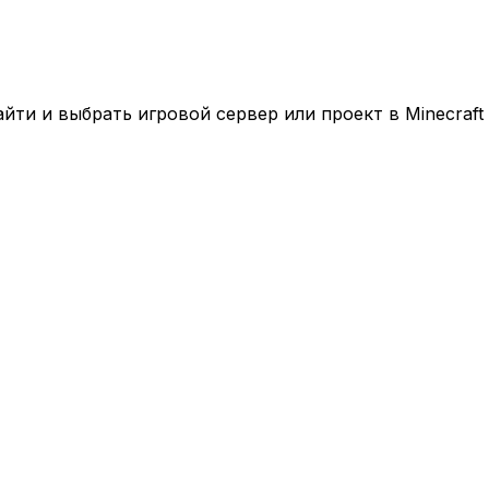
ти и выбрать игровой сервер или проект в Minecraft