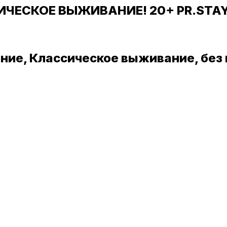
ИЧЕСКОЕ ВЫЖИВАНИЕ! 20+ PR.STAY
вание, Классическое выживание, без 