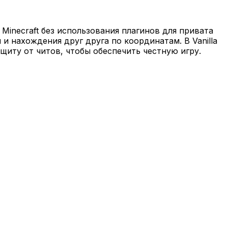
Minecraft без использования плагинов для привата
и нахождения друг друга по координатам. В Vanilla
щиту от читов, чтобы обеспечить честную игру.