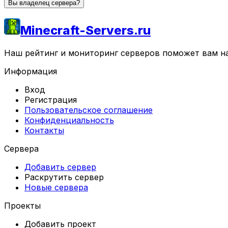
Вы владелец сервера?
Minecraft-Servers.ru
Наш рейтинг и мониторинг серверов поможет вам най
Информация
Вход
Регистрация
Пользовательское соглашение
Конфиденциальность
Контакты
Сервера
Добавить сервер
Раскрутить сервер
Новые сервера
Проекты
Добавить проект