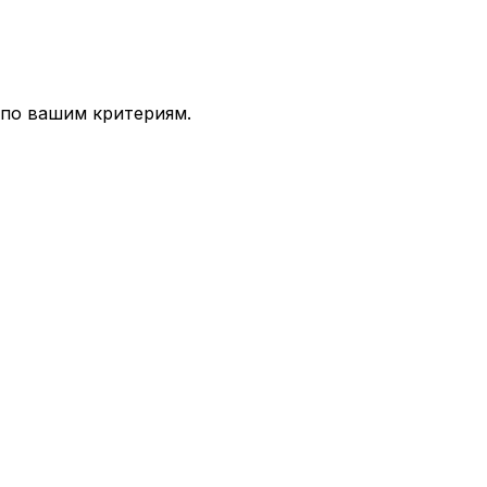
 по вашим критериям.