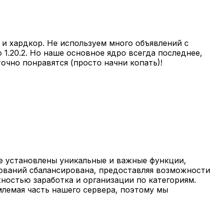
 и хардкор. Не используем много объявлений с
 1.20.2. Но наше основное ядро всегда последнее,
очно понравятся (просто начни копать)!
ре установлены уникальные и важные функции,
вований сбалансирована, предоставляя возможности
ностью заработка и организации по категориям.
лемая часть нашего сервера, поэтому мы