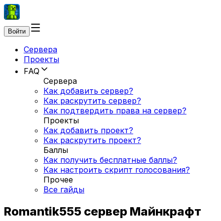
Войти
Сервера
Проекты
FAQ
Сервера
Как добавить сервер?
Как раскрутить сервер?
Как подтвердить права на сервер?
Проекты
Как добавить проект?
Как раскрутить проект?
Баллы
Как получить бесплатные баллы?
Как настроить скрипт голосования?
Прочее
Все гайды
Romantik555 сервер Майнкрафт