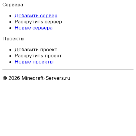
Сервера
Добавить сервер
Раскрутить сервер
Новые сервера
Проекты
Добавить проект
Раскрутить проект
Новые проекты
©
2026
Minecraft-Servers.ru