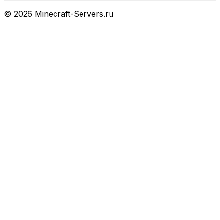
©
2026
Minecraft-Servers.ru