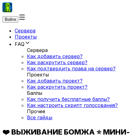
Войти
Сервера
Проекты
FAQ
Сервера
Как добавить сервер?
Как раскрутить сервер?
Как подтвердить права на сервер?
Проекты
Как добавить проект?
Как раскрутить проект?
Баллы
Как получить бесплатные баллы?
Как настроить скрипт голосования?
Прочее
Все гайды
❤️ ВЫЖИВАНИЕ БОМЖА ⭐ МИНИ-