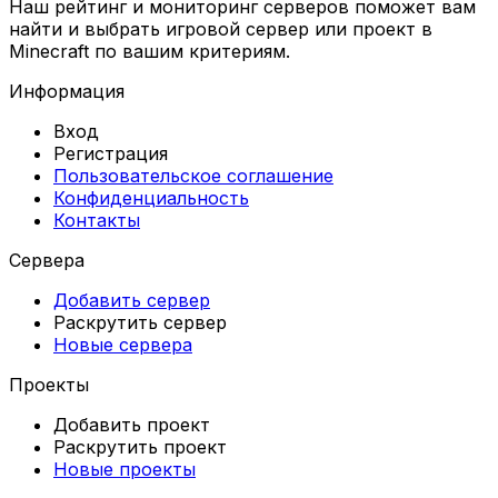
Наш рейтинг и мониторинг серверов поможет вам
найти и выбрать игровой сервер или проект в
Minecraft по вашим критериям.
Информация
Вход
Регистрация
Пользовательское соглашение
Конфиденциальность
Контакты
Сервера
Добавить сервер
Раскрутить сервер
Новые сервера
Проекты
Добавить проект
Раскрутить проект
Новые проекты