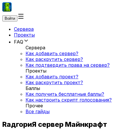
Войти
Сервера
Проекты
FAQ
Сервера
Как добавить сервер?
Как раскрутить сервер?
Как подтвердить права на сервер?
Проекты
Как добавить проект?
Как раскрутить проект?
Баллы
Как получить бесплатные баллы?
Как настроить скрипт голосования?
Прочее
Все гайды
RадгориЯ сервер Майнкрафт