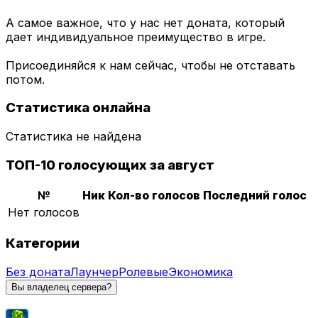
А самое важное, что у нас нет доната, который
дает индивидуальное преимущество в игре.
Присоединяйся к нам сейчас, чтобы не отставать
потом.
Статистика онлайна
Статистика не найдена
ТОП-10 голосующих за август
№
Ник
Кол-во голосов
Последний голос
Нет голосов
Категории
Без доната
Лаунчер
Ролевые
Экономика
Вы владелец сервера?