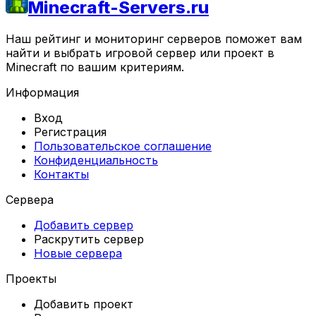
Minecraft-Servers.ru
Наш рейтинг и мониторинг серверов поможет вам
найти и выбрать игровой сервер или проект в
Minecraft по вашим критериям.
Информация
Вход
Регистрация
Пользовательское соглашение
Конфиденциальность
Контакты
Сервера
Добавить сервер
Раскрутить сервер
Новые сервера
Проекты
Добавить проект