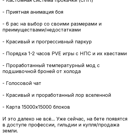
- Приятная анимация боя
- 6 рас на выбор со своими размерами и
преимуществами/недостатками
- Красивый и прогрессивный паркур
- Порядка 1-2 часов PVE игры с НПС и их квестами
- Проработанный температурный мод с
подшивочной броней от холода
- Голосовой чат
- Красивый и проработанный лор вселенной
- Карта 15000х15000 блоков
И это далеко не всё... Уже сейчас, на бете появятся
в доступе профессии, гильдии и купля/продажа
земли.