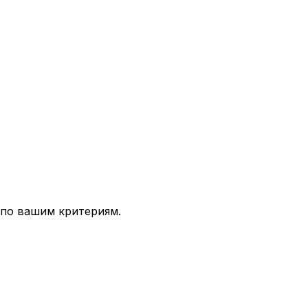
 по вашим критериям.