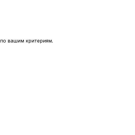
 по вашим критериям.