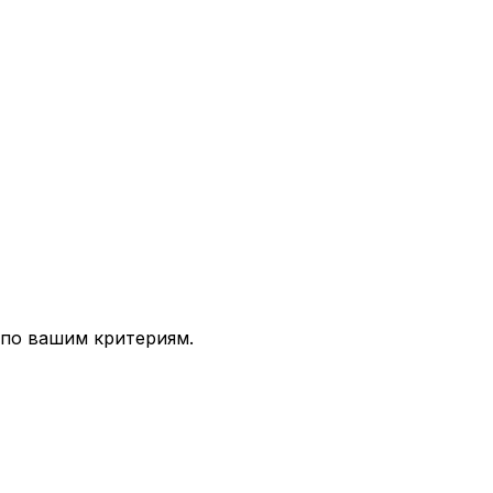
 по вашим критериям.