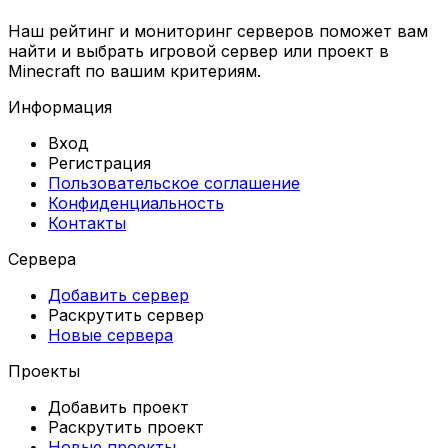
Наш рейтинг и мониторинг серверов поможет вам
найти и выбрать игровой сервер или проект в
Minecraft по вашим критериям.
Информация
Вход
Регистрация
Пользовательское соглашение
Конфиденциальность
Контакты
Сервера
Добавить сервер
Раскрутить сервер
Новые сервера
Проекты
Добавить проект
Раскрутить проект
Новые проекты