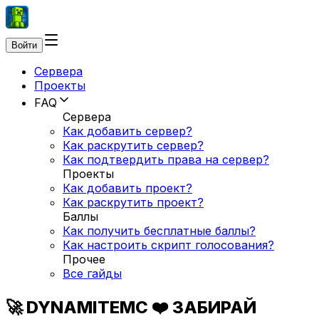
Войти
Сервера
Проекты
FAQ
Сервера
Как добавить сервер?
Как раскрутить сервер?
Как подтвердить права на сервер?
Проекты
Как добавить проект?
Как раскрутить проект?
Баллы
Как получить бесплатные баллы?
Как настроить скрипт голосования?
Прочее
Все гайды
🚀 DYNAMITEMC ❤️ ЗАБИРАЙ