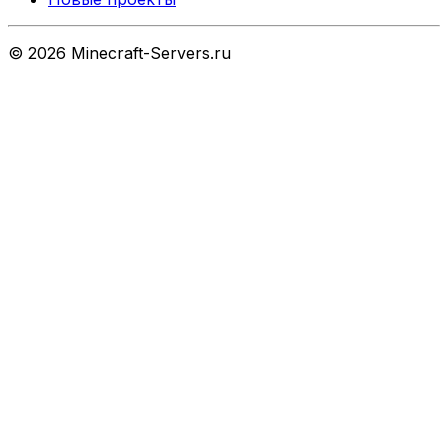
©
2026
Minecraft-Servers.ru