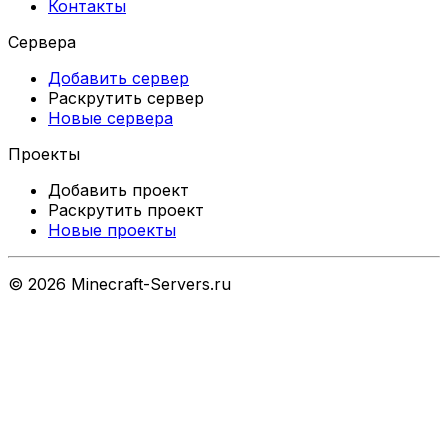
Контакты
Сервера
Добавить сервер
Раскрутить сервер
Новые сервера
Проекты
Добавить проект
Раскрутить проект
Новые проекты
©
2026
Minecraft-Servers.ru