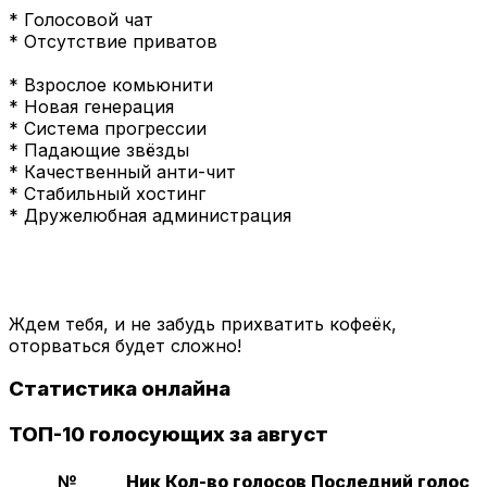
* Голосовой чат
* Отсутствие приватов
* Взрослое комьюнити
* Новая генерация
* Система прогрессии
* Падающие звёзды
* Качественный анти-чит
* Стабильный хостинг
* Дружелюбная администрация
Ждем тебя, и не забудь прихватить кофеёк,
оторваться будет сложно!
Статистика онлайна
ТОП-10 голосующих за август
№
Ник
Кол-во голосов
Последний голос