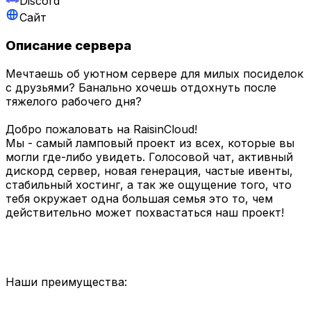
Discord
Сайт
Описание сервера
Мечтаешь об уютном сервере для милых посиделок
с друзьями? Банально хочешь отдохнуть после
тяжелого рабочего дня?
Добро пожаловать на RaisinCloud!
Мы - самый ламповый проект из всех, которые вы
могли где-либо увидеть. Голосовой чат, активный
дискорд сервер, новая генерация, частые ивенты,
стабильный хостинг, а так же ощущение того, что
тебя окружает одна большая семья это то, чем
действительно может похвастаться наш проект!
Наши преимущества: