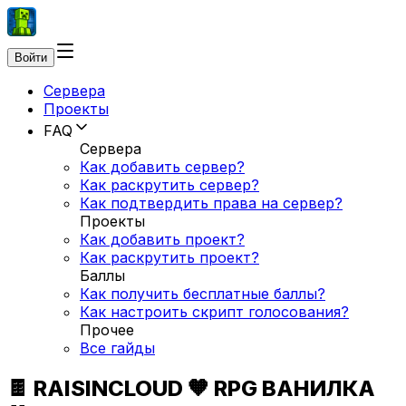
Войти
Сервера
Проекты
FAQ
Сервера
Как добавить сервер?
Как раскрутить сервер?
Как подтвердить права на сервер?
Проекты
Как добавить проект?
Как раскрутить проект?
Баллы
Как получить бесплатные баллы?
Как настроить скрипт голосования?
Прочее
Все гайды
🍫 RAISINCLOUD 🧡 RPG ВАНИЛКА