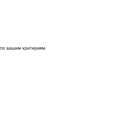
 по вашим критериям.