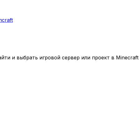
craft
ти и выбрать игровой сервер или проект в Minecraft