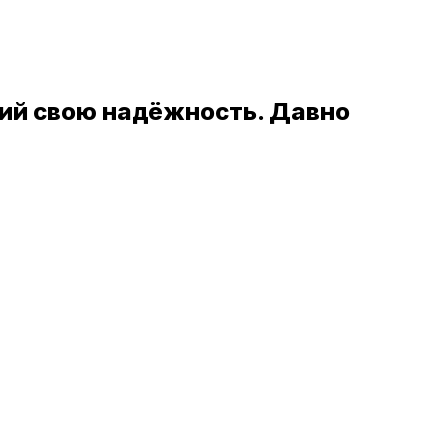
ший свою надёжность. Давно