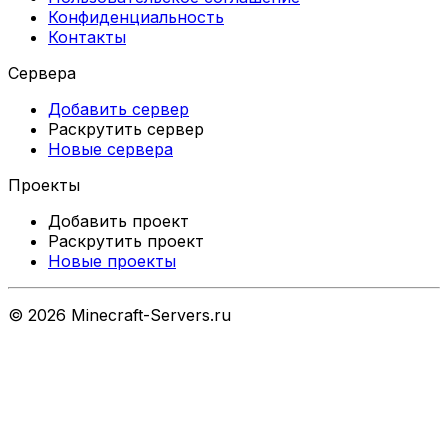
Конфиденциальность
Контакты
Сервера
Добавить сервер
Раскрутить сервер
Новые сервера
Проекты
Добавить проект
Раскрутить проект
Новые проекты
©
2026
Minecraft-Servers.ru