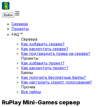
Войти
Сервера
Проекты
FAQ
Сервера
Как добавить сервер?
Как раскрутить сервер?
Как подтвердить права на сервер?
Проекты
Как добавить проект?
Как раскрутить проект?
Баллы
Как получить бесплатные баллы?
Как настроить скрипт голосования?
Прочее
Все гайды
RuPlay Mini-Games сервер