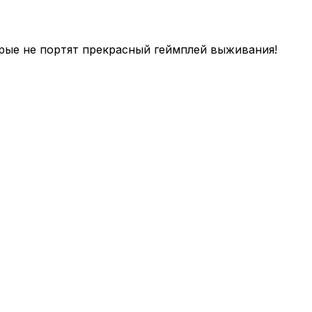
рые не портят прекрасный геймплей выживания!