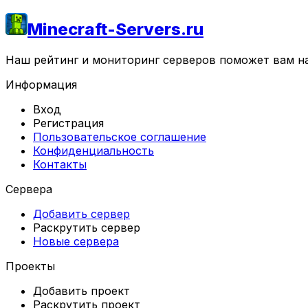
Minecraft-Servers.ru
Наш рейтинг и мониторинг серверов поможет вам най
Информация
Вход
Регистрация
Пользовательское соглашение
Конфиденциальность
Контакты
Сервера
Добавить сервер
Раскрутить сервер
Новые сервера
Проекты
Добавить проект
Раскрутить проект