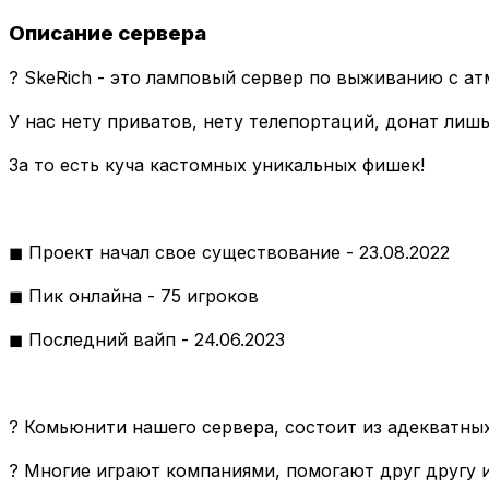
Описание сервера
? SkeRich - это ламповый сервер по выживанию с 
У нас нету приватов, нету телепортаций, донат лишь
За то есть куча кастомных уникальных фишек!
◼ Проект начал свое существование - 23.08.2022
◼ Пик онлайна - 75 игроков
◼ Последний вайп - 24.06.2023
? Комьюнити нашего сервера, состоит из адекватных
? Многие играют компаниями, помогают друг другу 