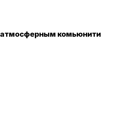
с атмосферным комьюнити