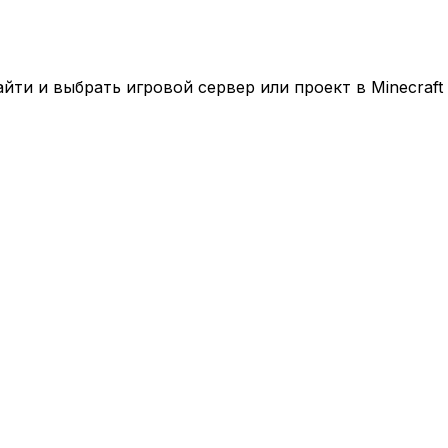
ти и выбрать игровой сервер или проект в Minecraft