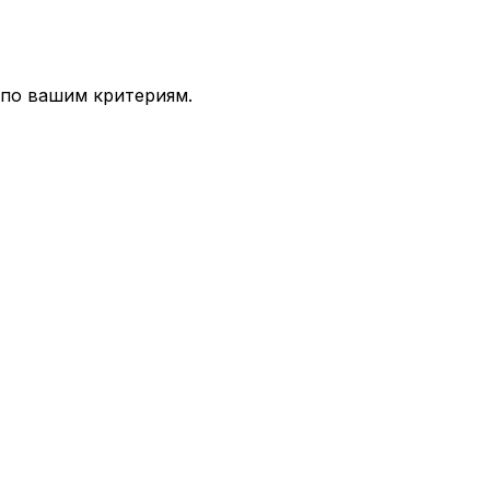
 по вашим критериям.