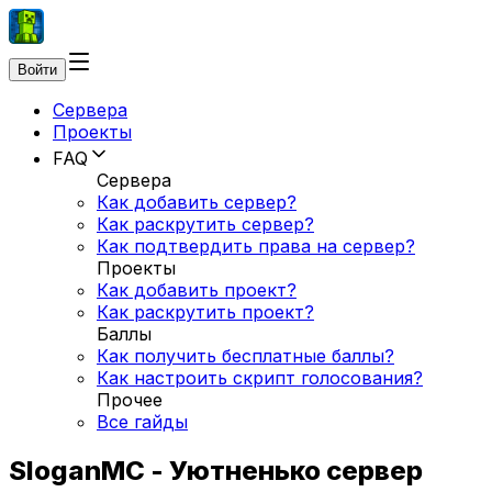
Войти
Сервера
Проекты
FAQ
Сервера
Как добавить сервер?
Как раскрутить сервер?
Как подтвердить права на сервер?
Проекты
Как добавить проект?
Как раскрутить проект?
Баллы
Как получить бесплатные баллы?
Как настроить скрипт голосования?
Прочее
Все гайды
SloganMC - Уютненько сервер