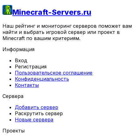
Minecraft-Servers.ru
Наш рейтинг и мониторинг серверов поможет вам
найти и выбрать игровой сервер или проект в
Minecraft по вашим критериям.
Информация
Вход
Регистрация
Пользовательское соглашение
Конфиденциальность
Контакты
Сервера
Добавить сервер
Раскрутить сервер
Новые сервера
Проекты