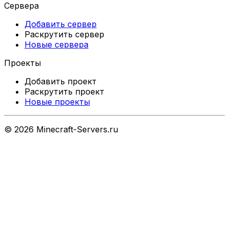
Сервера
Добавить сервер
Раскрутить сервер
Новые сервера
Проекты
Добавить проект
Раскрутить проект
Новые проекты
©
2026
Minecraft-Servers.ru