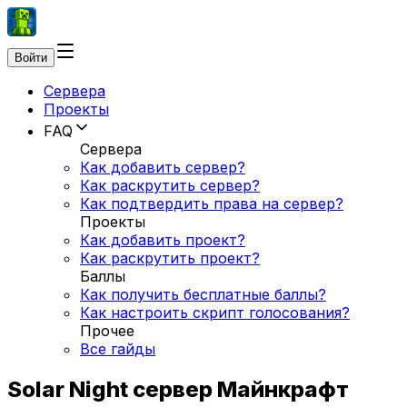
Войти
Сервера
Проекты
FAQ
Сервера
Как добавить сервер?
Как раскрутить сервер?
Как подтвердить права на сервер?
Проекты
Как добавить проект?
Как раскрутить проект?
Баллы
Как получить бесплатные баллы?
Как настроить скрипт голосования?
Прочее
Все гайды
Solar Night сервер Майнкрафт