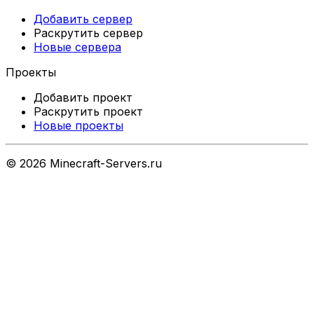
Добавить сервер
Раскрутить сервер
Новые сервера
Проекты
Добавить проект
Раскрутить проект
Новые проекты
©
2026
Minecraft-Servers.ru