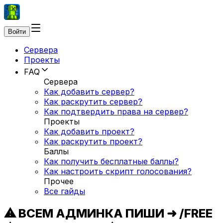
Войти
Сервера
Проекты
FAQ
Сервера
Как добавить сервер?
Как раскрутить сервер?
Как подтвердить права на сервер?
Проекты
Как добавить проект?
Как раскрутить проект?
Баллы
Как получить бесплатные баллы?
Как настроить скрипт голосования?
Прочее
Все гайды
⚠ ВСЕМ АДМИНКА ПИШИ ➜ /FREE