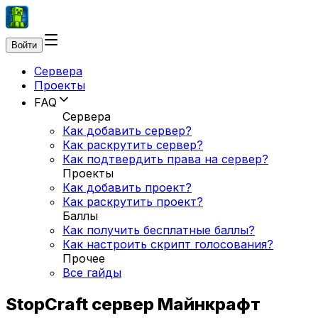
Войти
Сервера
Проекты
FAQ
Сервера
Как добавить сервер?
Как раскрутить сервер?
Как подтвердить права на сервер?
Проекты
Как добавить проект?
Как раскрутить проект?
Баллы
Как получить бесплатные баллы?
Как настроить скрипт голосования?
Прочее
Все гайды
StopCraft сервер Майнкрафт