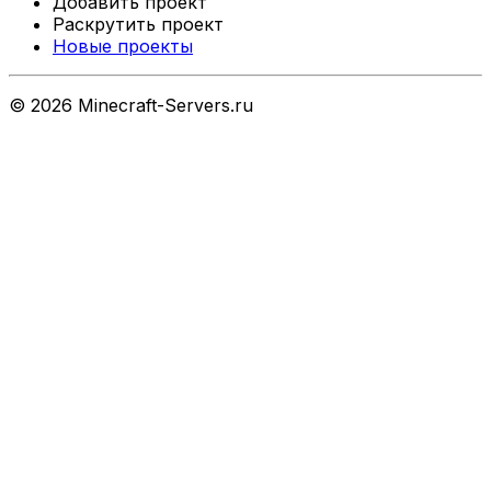
Добавить проект
Раскрутить проект
Новые проекты
©
2026
Minecraft-Servers.ru