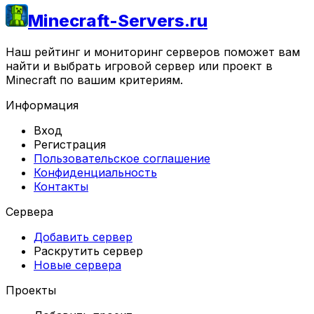
Minecraft-Servers.ru
Наш рейтинг и мониторинг серверов поможет вам
найти и выбрать игровой сервер или проект в
Minecraft по вашим критериям.
Информация
Вход
Регистрация
Пользовательское соглашение
Конфиденциальность
Контакты
Сервера
Добавить сервер
Раскрутить сервер
Новые сервера
Проекты