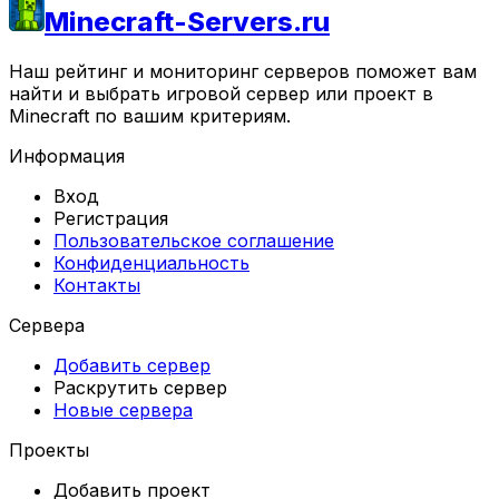
Minecraft-Servers.ru
Наш рейтинг и мониторинг серверов поможет вам
найти и выбрать игровой сервер или проект в
Minecraft по вашим критериям.
Информация
Вход
Регистрация
Пользовательское соглашение
Конфиденциальность
Контакты
Сервера
Добавить сервер
Раскрутить сервер
Новые сервера
Проекты
Добавить проект