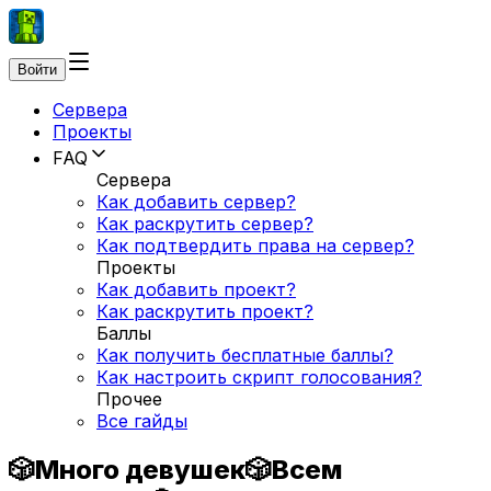
Войти
Сервера
Проекты
FAQ
Сервера
Как добавить сервер?
Как раскрутить сервер?
Как подтвердить права на сервер?
Проекты
Как добавить проект?
Как раскрутить проект?
Баллы
Как получить бесплатные баллы?
Как настроить скрипт голосования?
Прочее
Все гайды
🎲Много девушек🎲Всем