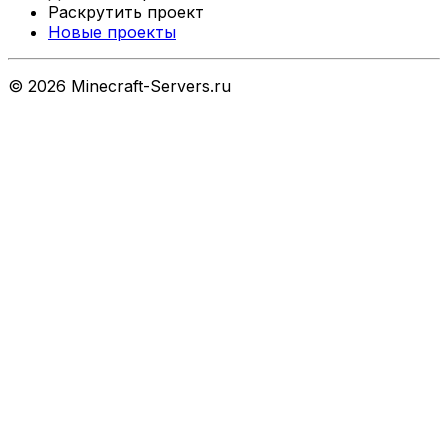
Раскрутить проект
Новые проекты
©
2026
Minecraft-Servers.ru