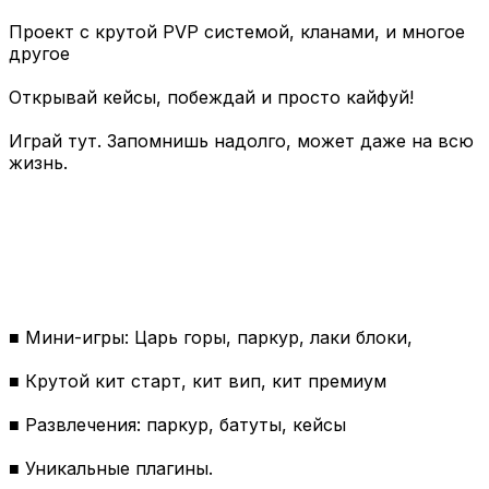
Проект с крутой PVP системой, кланами, и многое
другое
Открывай кейсы, побеждай и просто кайфуй!
Играй тут. Запомнишь надолго, может даже на всю
жизнь.
■ Мини-игры: Царь горы, паркур, лаки блоки,
■ Крутой кит старт, кит вип, кит премиум
■ Развлечения: паркур, батуты, кейсы
■ Уникальные плагины.