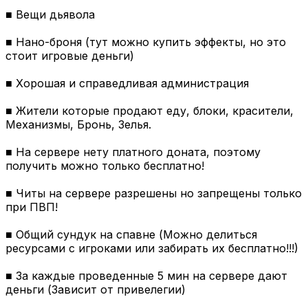
■ Вещи дьявола
■ Нано-броня (тут можно купить эффекты, но это
стоит игровые деньги)
■ Хорошая и справедливая администрация
■ Жители которые продают еду, блоки, красители,
Механизмы, Бронь, Зелья.
■ На сервере нету платного доната, поэтому
получить можно только бесплатно!
■ Читы на сервере разрешены но запрещены только
при ПВП!
■ Общий сундук на спавне (Можно делиться
ресурсами с игроками или забирать их бесплатно!!!)
■ За каждые проведенные 5 мин на сервере дают
деньги (Зависит от привелегии)